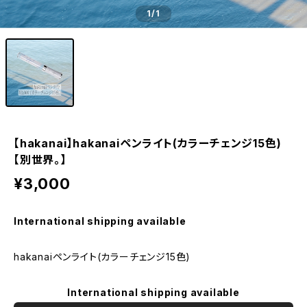
1
/1
【hakanai】hakanaiペンライト(カラーチェンジ15色)
【別世界。】
¥3,000
International shipping available
hakanaiペンライト(カラーチェンジ15色)
International shipping available